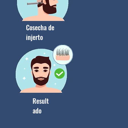
Cosecha de
injerto
Result
ado