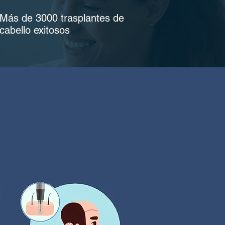
Más de 3000 trasplantes de
cabello exitosos