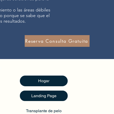
iento o las áreas débiles
to porque se sabe que el
s resultados.
Reserva Consulta Gratuita
Hogar
Landing Page
Transplante de pelo