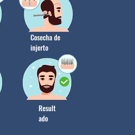
Cosecha de
injerto
Result
ado