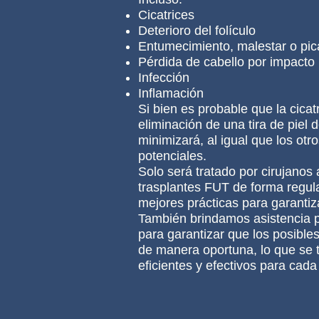
Cicatrices
Deterioro del folículo
Entumecimiento, malestar o pi
Pérdida de cabello por impacto
Infección
Inflamación
Si bien es probable que la cicat
eliminación de una tira de piel 
minimizará, al igual que los otr
potenciales.
Solo será tratado por cirujanos
trasplantes FUT de forma regula
mejores prácticas para garantiza
También brindamos asistencia 
para garantizar que los posible
de manera oportuna, lo que se 
eficientes y efectivos para cada