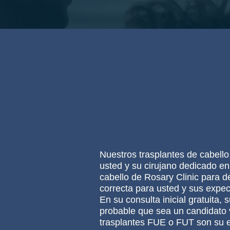
Nuestros trasplantes de cabello
usted y su cirujano dedicado en
cabello de Rosary Clinic para de
correcta para usted y sus expec
En su consulta inicial gratuita, 
probable que sea un candidato vi
trasplantes FUE o FUT son su 